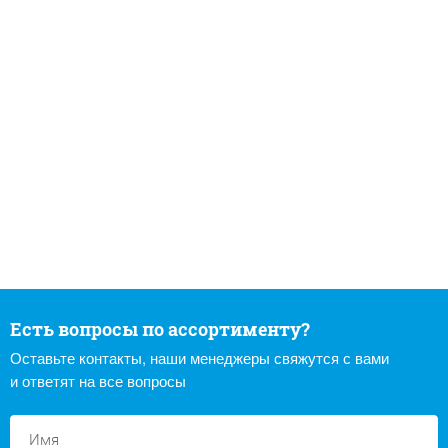
Есть вопросы по ассортименту?
Оставьте контакты, наши менеджеры свяжутся с вами
и ответят на все вопросы