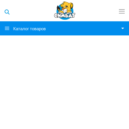
Каталог товаров