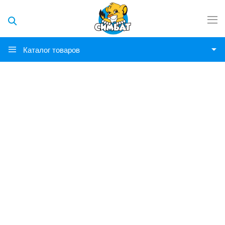
Каталог товаров