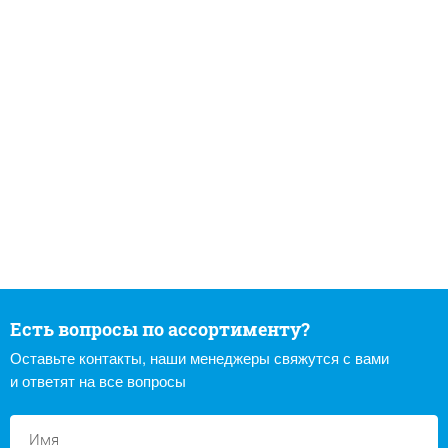
Есть вопросы по ассортименту?
Оставьте контакты, наши менеджеры свяжутся с вами
и ответят на все вопросы