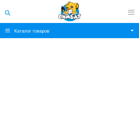
Каталог товаров