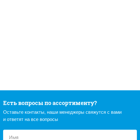
Есть вопросы по ассортименту?
Оставьте контакты, наши менеджеры свяжутся с вами
и ответят на все вопросы