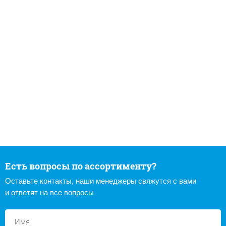
Есть вопросы по ассортименту?
Оставьте контакты, наши менеджеры свяжутся с вами
и ответят на все вопросы