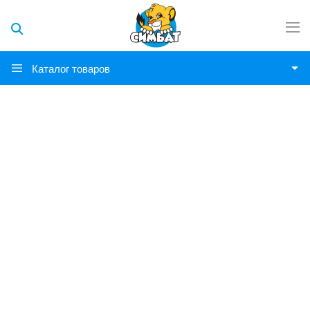
Каталог товаров