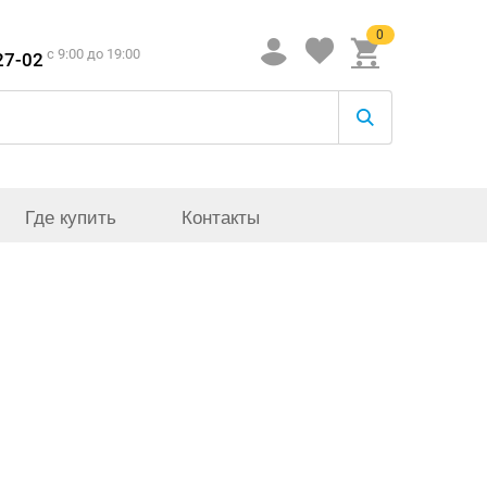
0
c 9:00 до 19:00
27-02
Где купить
Контакты