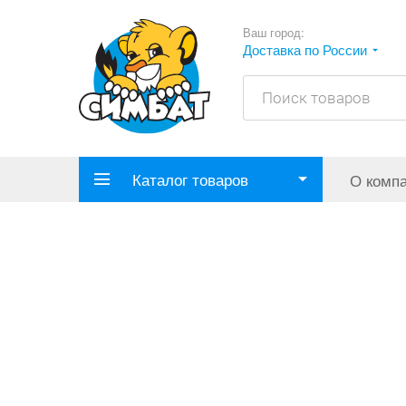
Ваш город:
Доставка по России
Каталог товаров
О комп