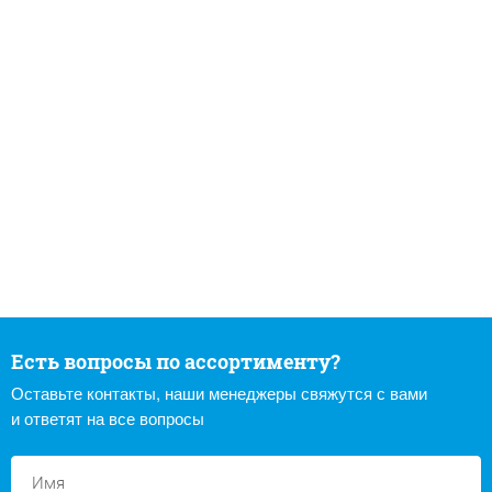
Есть вопросы по ассортименту?
Оставьте контакты, наши менеджеры свяжутся с вами
и ответят на все вопросы