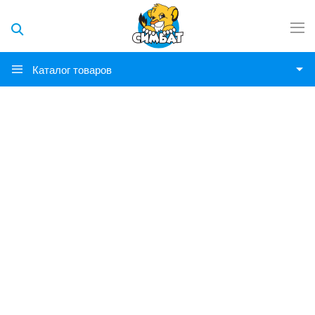
Каталог товаров