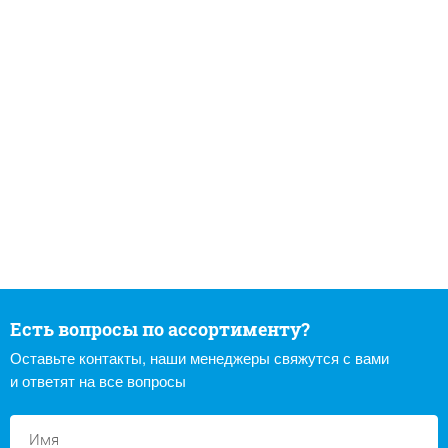
Есть вопросы по ассортименту?
Оставьте контакты, наши менеджеры свяжутся с вами
и ответят на все вопросы