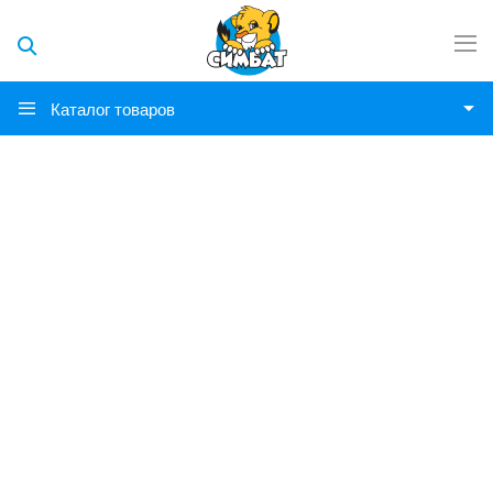
Каталог товаров