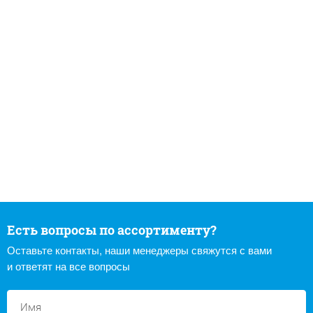
Есть вопросы по ассортименту?
Оставьте контакты, наши менеджеры свяжутся с вами
и ответят на все вопросы