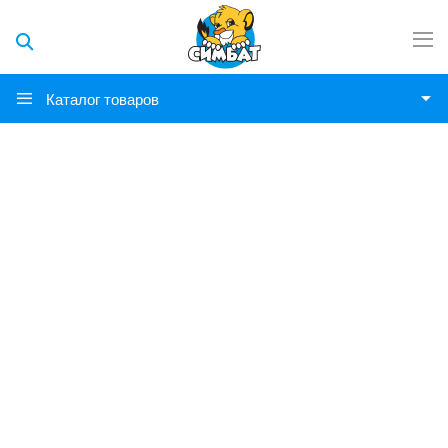
Каталог товаров