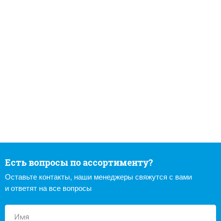
Есть вопросы по ассортименту?
Оставьте контакты, наши менеджеры свяжутся с вами
и ответят на все вопросы