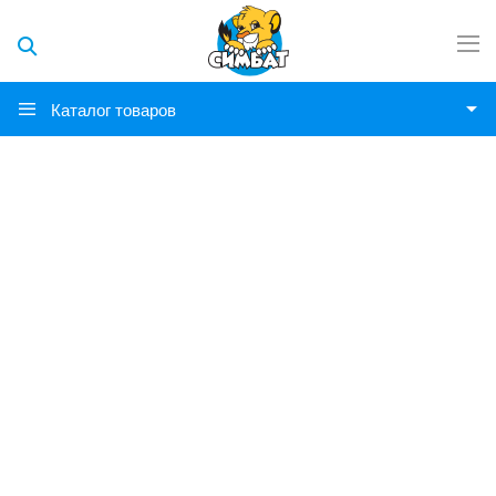
Каталог товаров