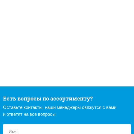
Есть вопросы по ассортименту?
Оставьте контакты, наши менеджеры свяжутся с вами
и ответят на все вопросы