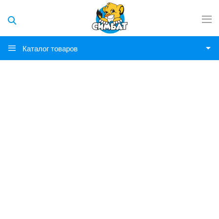
Каталог товаров