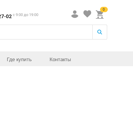
0
c 9:00 до 19:00
27-02
Где купить
Контакты