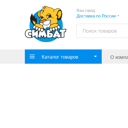
Ваш город:
Доставка по России
Каталог товаров
О комп