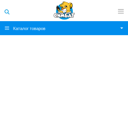
Каталог товаров