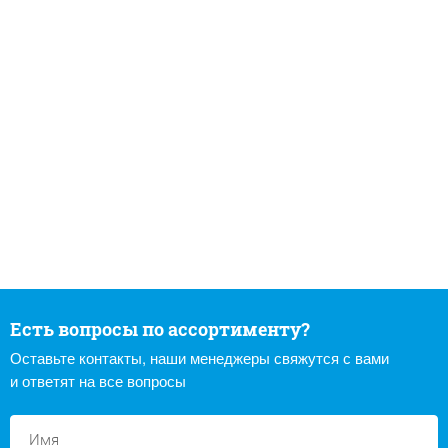
Есть вопросы по ассортименту?
Оставьте контакты, наши менеджеры свяжутся с вами
и ответят на все вопросы