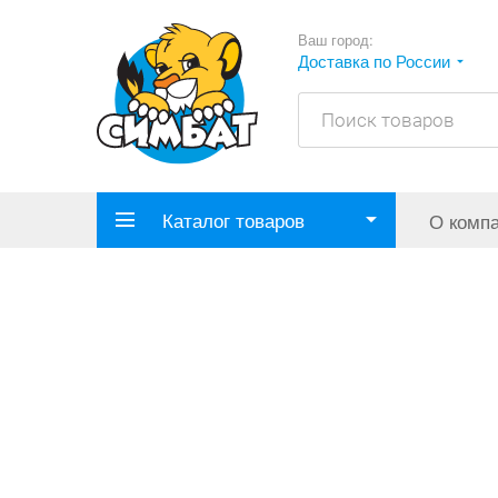
Ваш город:
Доставка по России
Каталог товаров
О комп