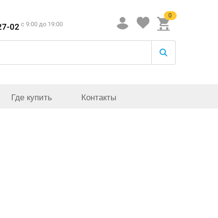
0
c 9:00 до 19:00
27-02
Где купить
Контакты