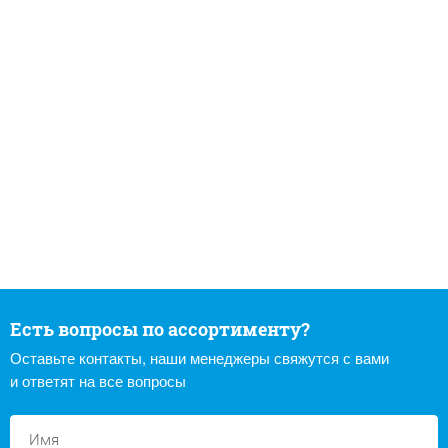
Есть вопросы по ассортименту?
Оставьте контакты, наши менеджеры свяжутся с вами
и ответят на все вопросы