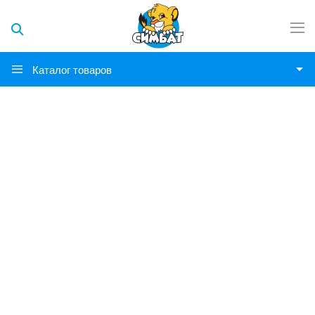
Каталог товаров