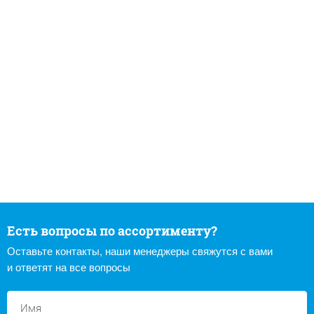
Есть вопросы по ассортименту?
Оставьте контакты, наши менеджеры свяжутся с вами
и ответят на все вопросы