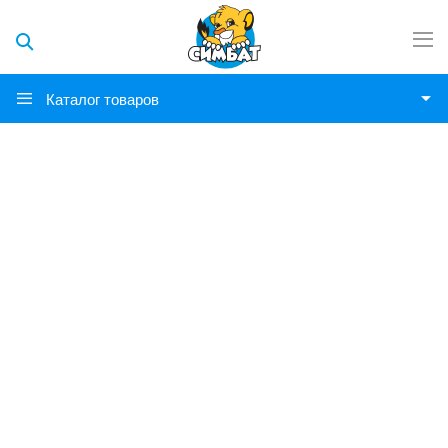
Каталог товаров