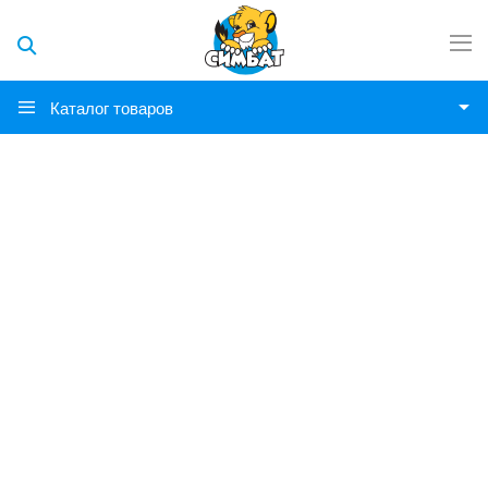
Каталог товаров