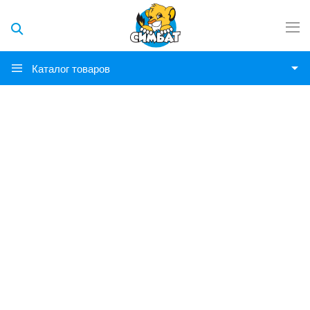
Каталог товаров