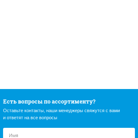
Есть вопросы по ассортименту?
Оставьте контакты, наши менеджеры свяжутся с вами
и ответят на все вопросы