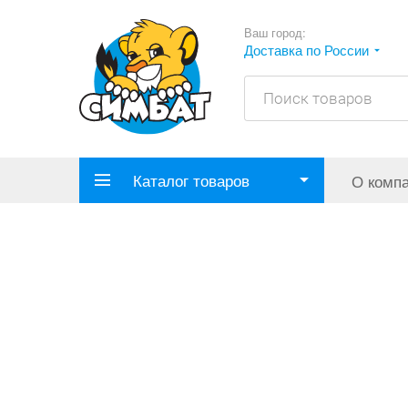
Ваш город:
Доставка по России
Каталог товаров
О комп