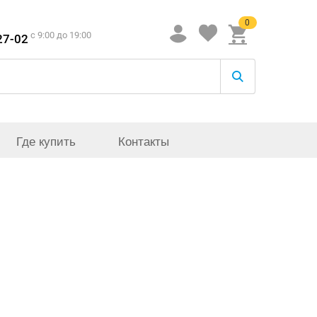
0
c 9:00 до 19:00
27-02
Где купить
Контакты