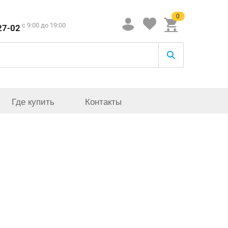
0
c 9:00 до 19:00
27-02
Где купить
Контакты