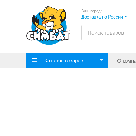
Ваш город:
Доставка по России
Каталог товаров
О комп