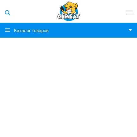
Каталог товаров