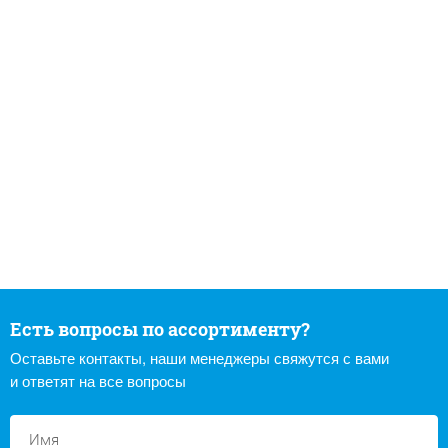
Есть вопросы по ассортименту?
Оставьте контакты, наши менеджеры свяжутся с вами
и ответят на все вопросы