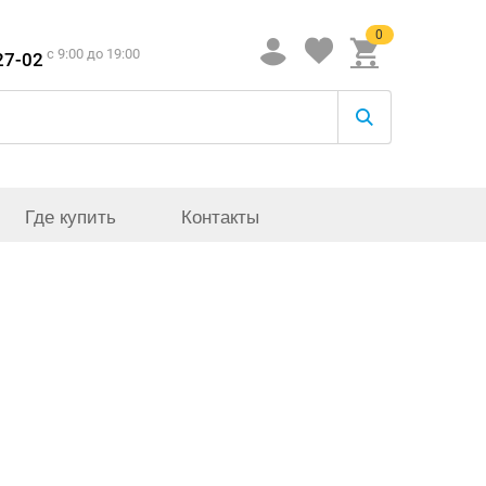
0
c 9:00 до 19:00
27-02
Где купить
Контакты