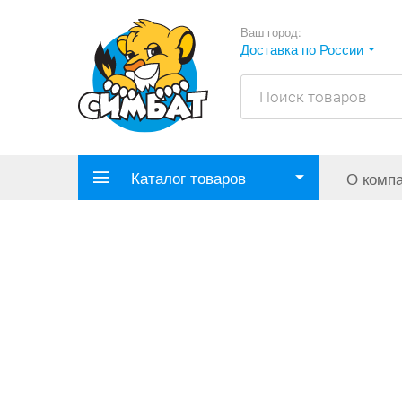
Ваш город:
Доставка по России
Каталог товаров
О комп