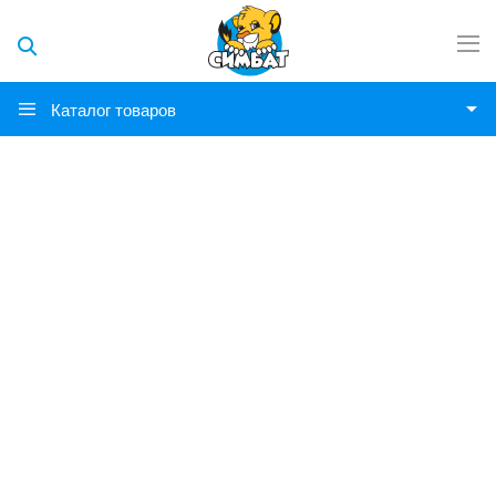
Каталог товаров