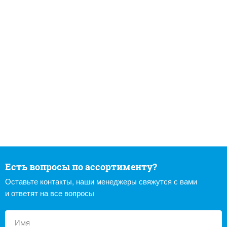
Есть вопросы по ассортименту?
Оставьте контакты, наши менеджеры свяжутся с вами
и ответят на все вопросы