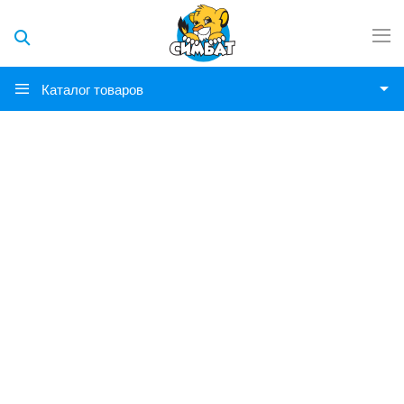
Каталог товаров