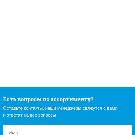
Есть вопросы по ассортименту?
Оставьте контакты, наши менеджеры свяжутся с вами
и ответят на все вопросы