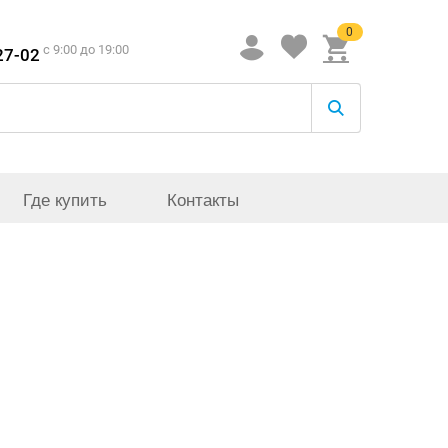
0
c 9:00 до 19:00
27-02
Где купить
Контакты