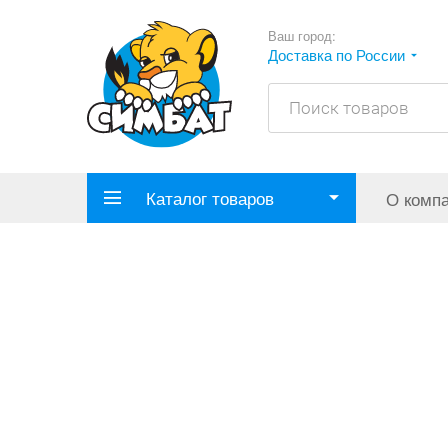
Ваш город:
Доставка по России
Каталог товаров
О комп