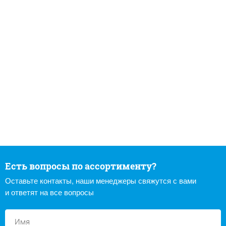
Есть вопросы по ассортименту?
Оставьте контакты, наши менеджеры свяжутся с вами
и ответят на все вопросы