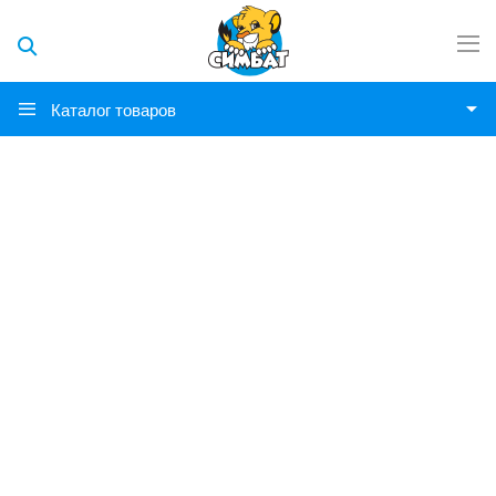
Каталог товаров