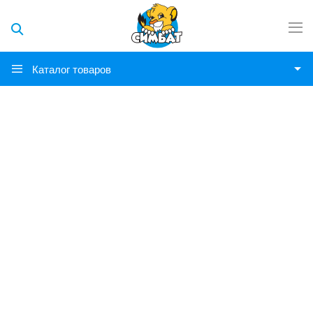
Каталог товаров