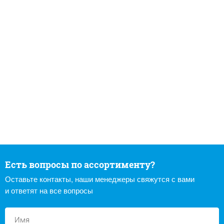
Есть вопросы по ассортименту?
Оставьте контакты, наши менеджеры свяжутся с вами
и ответят на все вопросы