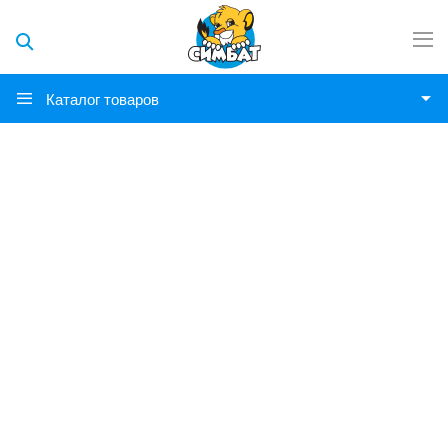
Каталог товаров