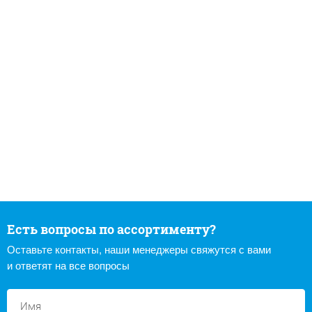
Есть вопросы по ассортименту?
Оставьте контакты, наши менеджеры свяжутся с вами
и ответят на все вопросы