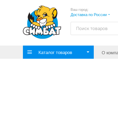
Ваш город:
Доставка по России
Каталог товаров
О комп