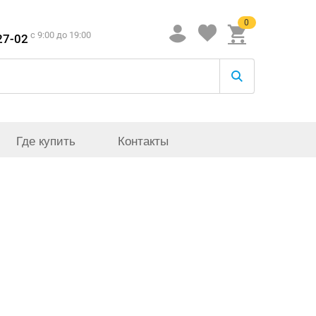
0
c 9:00 до 19:00
27-02
Где купить
Контакты