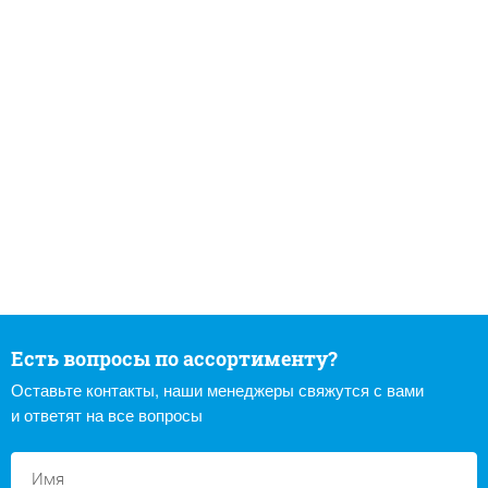
Есть вопросы по ассортименту?
Оставьте контакты, наши менеджеры свяжутся с вами
и ответят на все вопросы