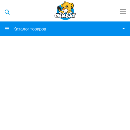
Каталог товаров