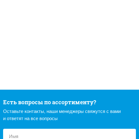
Есть вопросы по ассортименту?
Оставьте контакты, наши менеджеры свяжутся с вами
и ответят на все вопросы