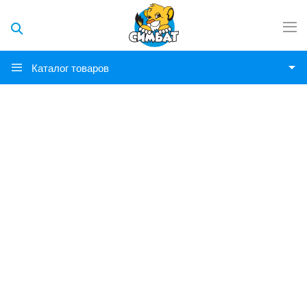
Каталог товаров