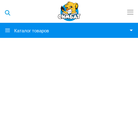
Каталог товаров