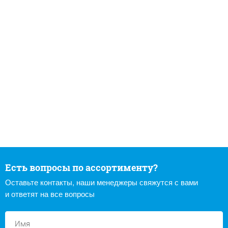
Есть вопросы по ассортименту?
Оставьте контакты, наши менеджеры свяжутся с вами
и ответят на все вопросы