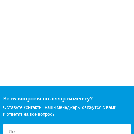
Есть вопросы по ассортименту?
Оставьте контакты, наши менеджеры свяжутся с вами
и ответят на все вопросы