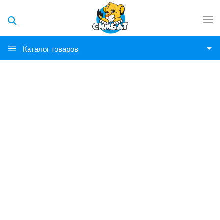
Каталог товаров