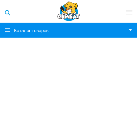
Каталог товаров