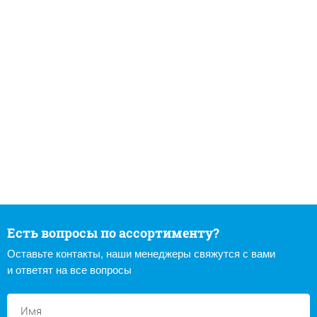
Есть вопросы по ассортименту?
Оставьте контакты, наши менеджеры свяжутся с вами
и ответят на все вопросы