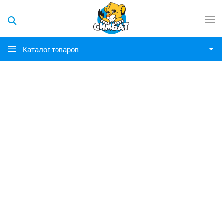
Каталог товаров