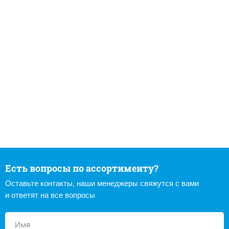
Есть вопросы по ассортименту?
Оставьте контакты, наши менеджеры свяжутся с вами
и ответят на все вопросы