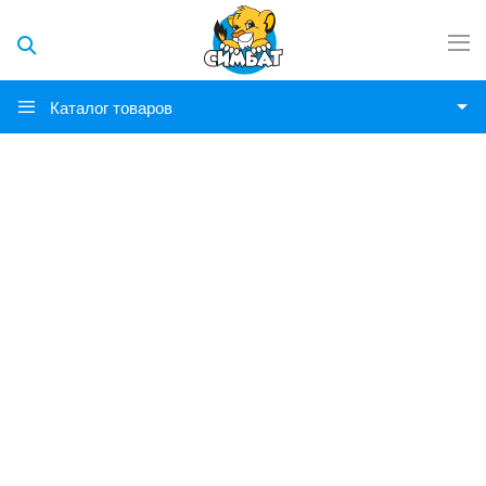
Каталог товаров