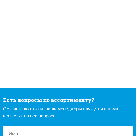
Есть вопросы по ассортименту?
Оставьте контакты, наши менеджеры свяжутся с вами
и ответят на все вопросы