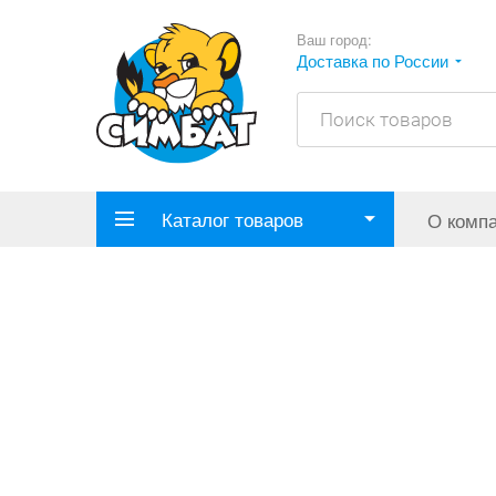
Ваш город:
Доставка по России
Каталог товаров
О комп