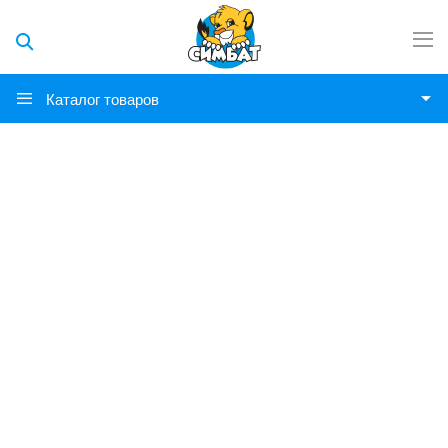
Каталог товаров