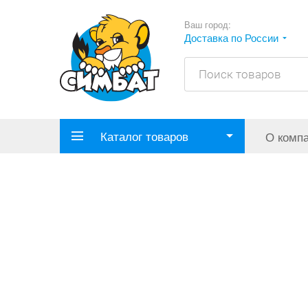
Ваш город:
Доставка по России
Каталог товаров
О комп