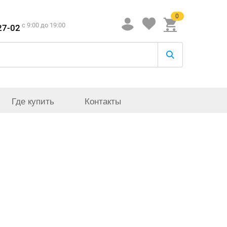
0
c 9:00 до 19:00
27-02
Где купить
Контакты