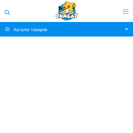
Каталог товаров