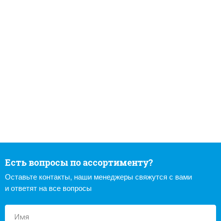
Есть вопросы по ассортименту?
Оставьте контакты, наши менеджеры свяжутся с вами
и ответят на все вопросы