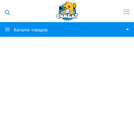
Каталог товаров