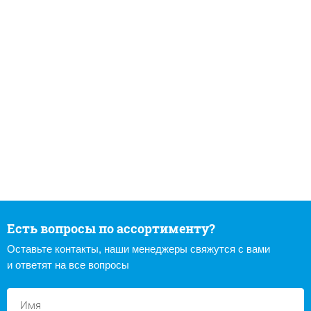
Есть вопросы по ассортименту?
Оставьте контакты, наши менеджеры свяжутся с вами
и ответят на все вопросы