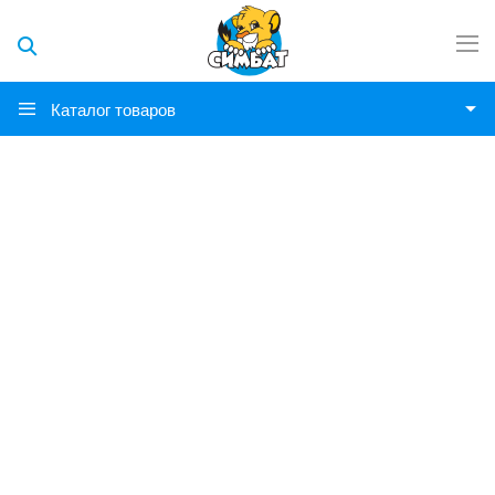
Каталог товаров