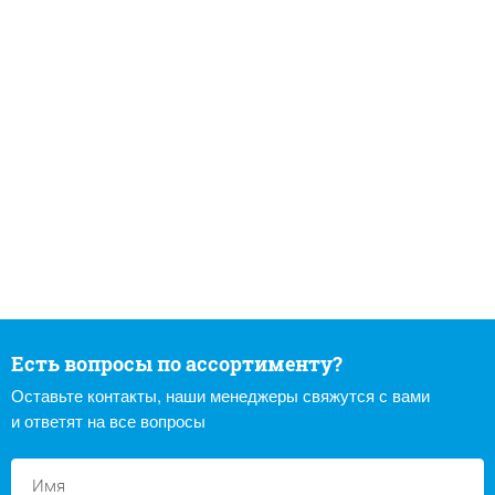
Есть вопросы по ассортименту?
Оставьте контакты, наши менеджеры свяжутся с вами
и ответят на все вопросы