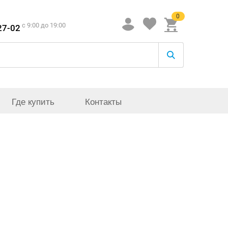
0
c 9:00 до 19:00
27-02
Где купить
Контакты