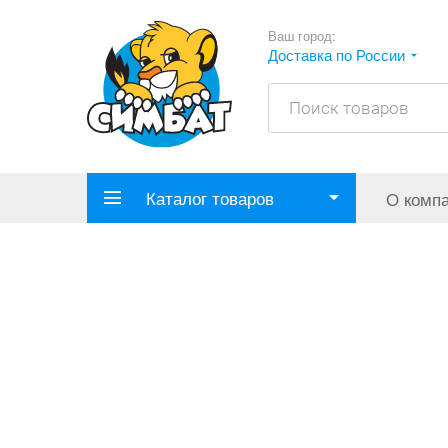
Ваш город:
Доставка по России
Каталог товаров
О комп