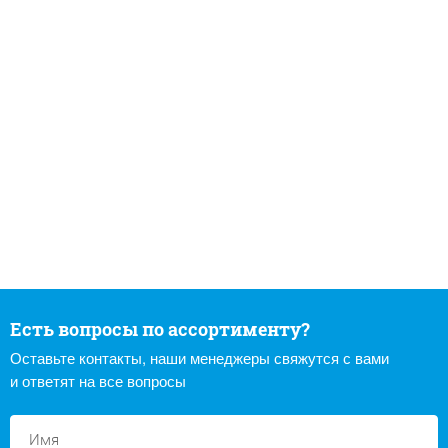
Есть вопросы по ассортименту?
Оставьте контакты, наши менеджеры свяжутся с вами
и ответят на все вопросы