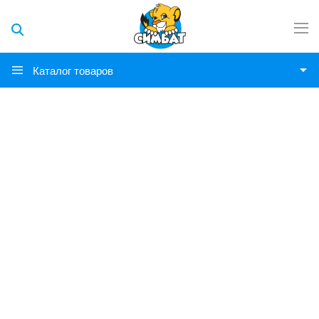
Каталог товаров