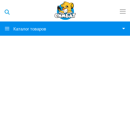
Каталог товаров