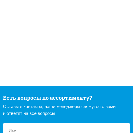
Есть вопросы по ассортименту?
Оставьте контакты, наши менеджеры свяжутся с вами
и ответят на все вопросы