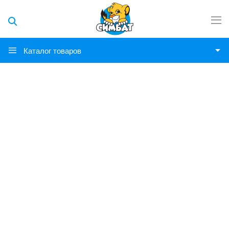
Каталог товаров