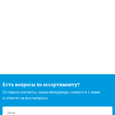
Есть вопросы по ассортименту?
Оставьте контакты, наши менеджеры свяжутся с вами
и ответят на все вопросы