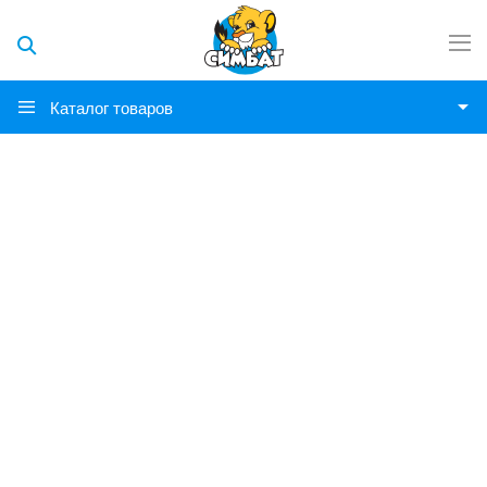
Каталог товаров