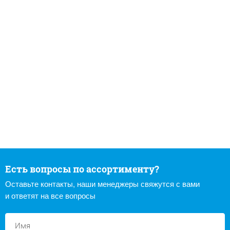
Есть вопросы по ассортименту?
Оставьте контакты, наши менеджеры свяжутся с вами
и ответят на все вопросы