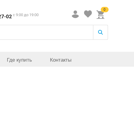
0
c 9:00 до 19:00
27-02
Где купить
Контакты