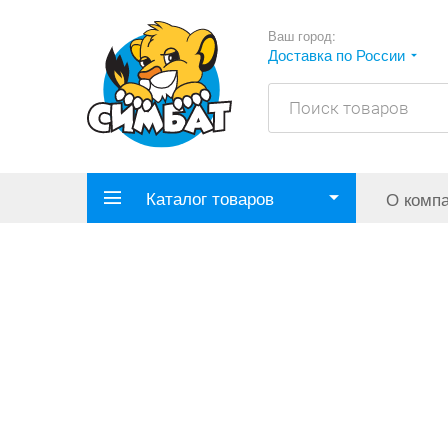
Ваш город:
Доставка по России
Каталог товаров
О комп