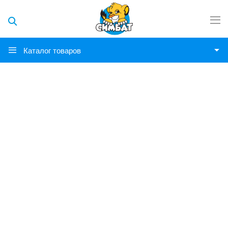
Каталог товаров