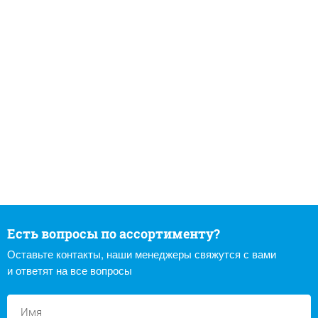
Есть вопросы по ассортименту?
Оставьте контакты, наши менеджеры свяжутся с вами
и ответят на все вопросы