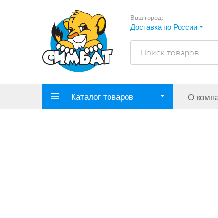
Ваш город:
Доставка по России
Каталог товаров
О комп