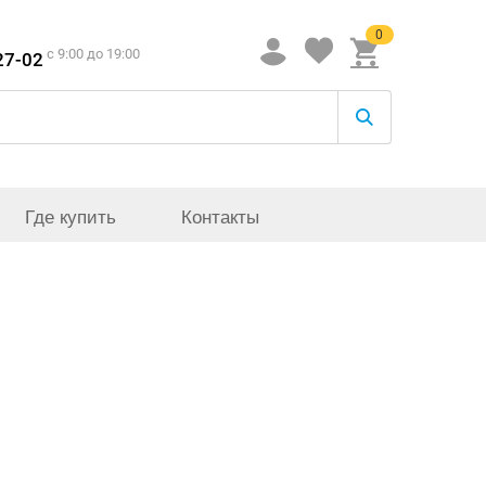
0
c 9:00 до 19:00
27-02
Где купить
Контакты