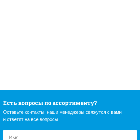
Есть вопросы по ассортименту?
Оставьте контакты, наши менеджеры свяжутся с вами
и ответят на все вопросы