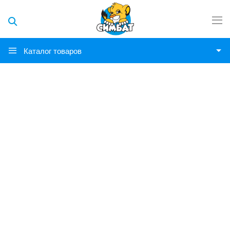
Каталог товаров